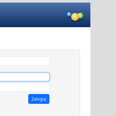
Zaloguj